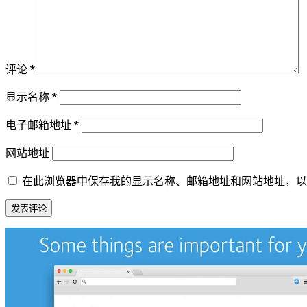
评论
*
显示名称
*
电子邮箱地址
*
网站地址
在此浏览器中保存我的显示名称、邮箱地址和网站地址，以