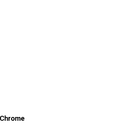
r Chrome