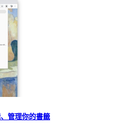
編輯、管理你的書籤