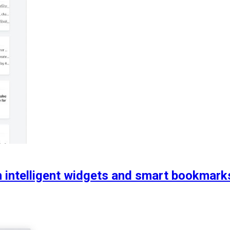
 intelligent widgets and smart bookmark