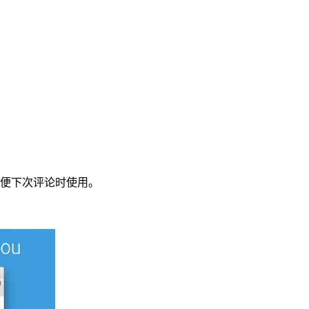
便下次评论时使用。