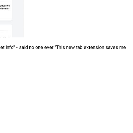
et info" - said no one ever "This new tab extension saves me