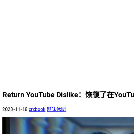
Return YouTube Dislike：恢復了在
2023-11-18
crxbook
趣味休閒