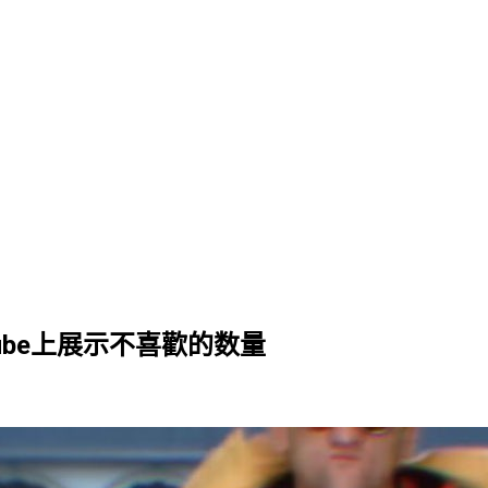
YouTube上展示不喜歡的数量