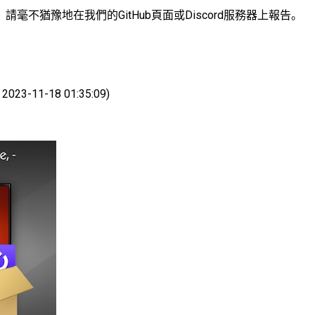
不猶豫地在我們的GitHub頁面或Discord服務器上報告。
023-11-18 01:35:09)