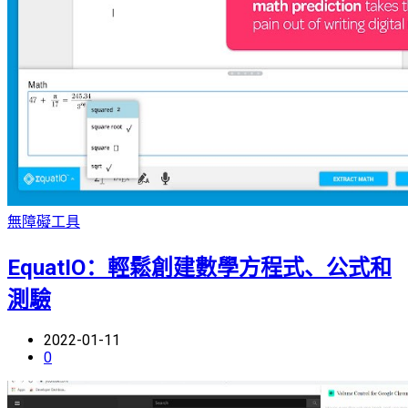
無障礙工具
EquatIO：輕鬆創建數學方程式、公式和
測驗
2022-01-11
0