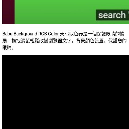
Babu Background RGB Color 天弓取色器是一個保護眼睛的擴
展，拖拽滑鼠輕鬆改變瀏覽器文字，背景顏色設置，保護您的
眼睛。