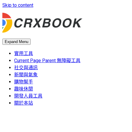
Skip to content
Expand Menu
實用工具
Current Page Parent
無障礙工具
社交與通訊
新聞與氣象
購物幫手
趣味休閒
開發人員工具
關於本站