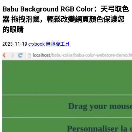
Babu Background RGB Color：天弓取色
器 拖拽滑鼠，輕鬆改變網頁顏色保護您
的眼睛
2023-11-19
crxbook
無障礙工具