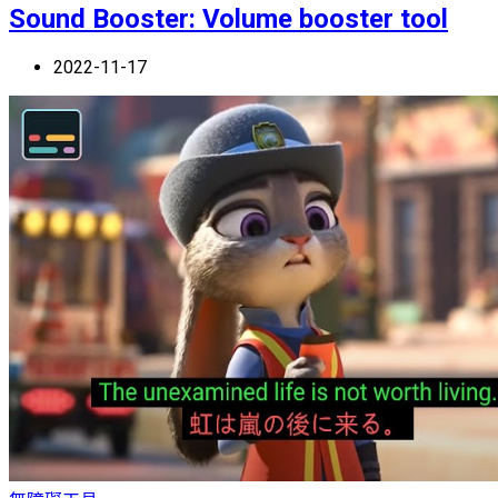
Sound Booster: Volume booster tool
2022-11-17