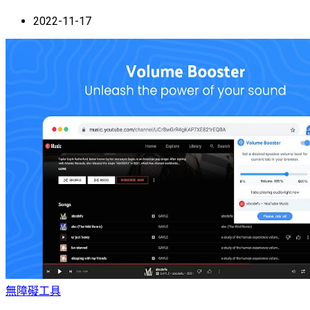
2022-11-17
無障礙工具