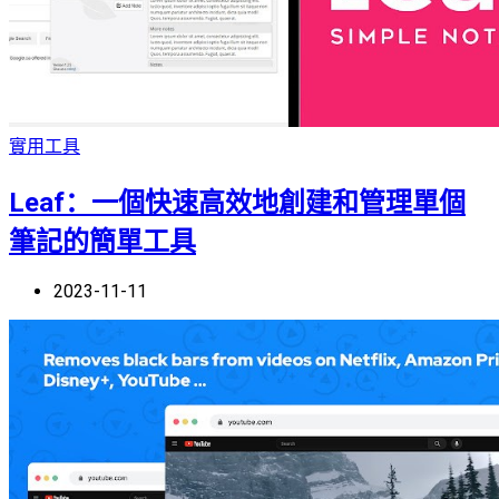
實用工具
Leaf：一個快速高效地創建和管理單個
筆記的簡單工具
2023-11-11