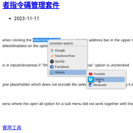
者指令碼管理套件
2023-11-11
實用工具