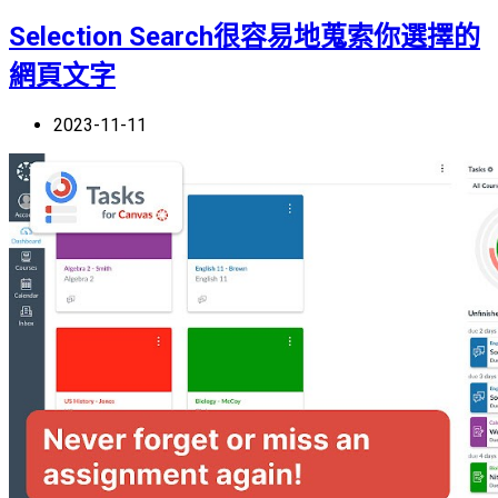
Selection Search很容易地蒐索你選擇的
網頁文字
2023-11-11