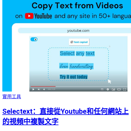
實用工具
Selectext：直接從Youtube和任何網站上
的視頻中複製文字