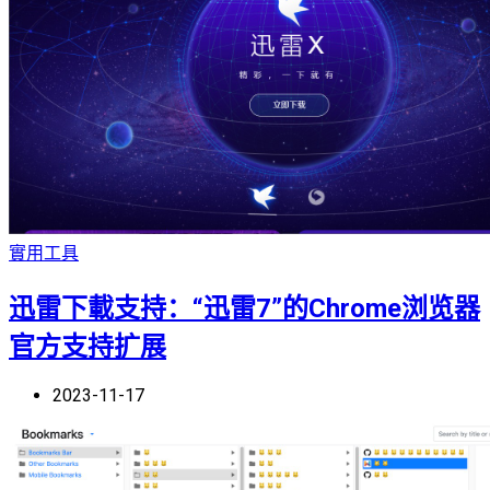
實用工具
迅雷下載支持：“迅雷7”的Chrome浏览器
官方支持扩展
2023-11-17