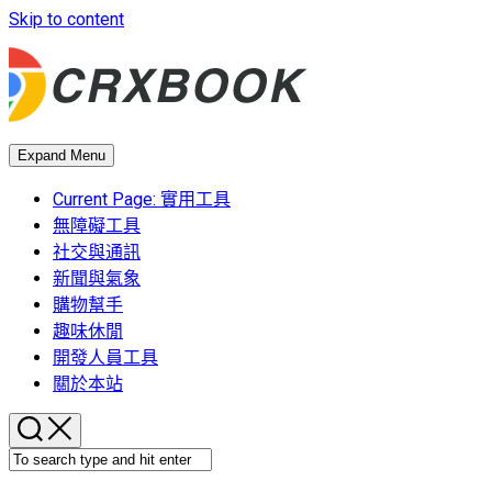
Skip to content
Expand Menu
Current Page:
實用工具
無障礙工具
社交與通訊
新聞與氣象
購物幫手
趣味休閒
開發人員工具
關於本站