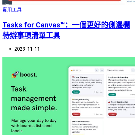
實用工具
Tasks for Canvas™：一個更好的側邊欄
待辦事項清單工具
2023-11-11