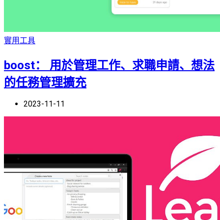
實用工具
boost： 用於管理工作、求職申請、想法
的任務管理擴充
2023-11-11