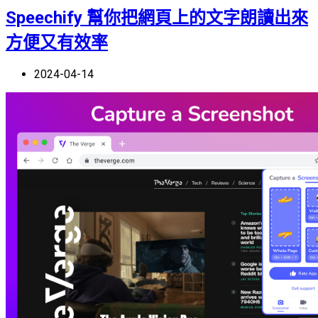
Speechify 幫你把網頁上的文字朗讀出來
方便又有效率
2024-04-14