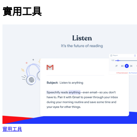
實用工具
實用工具