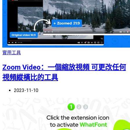
實用工具
Zoom Video：一個縮放視頻 可更改任何
視頻縱橫比的工具
2023-11-10