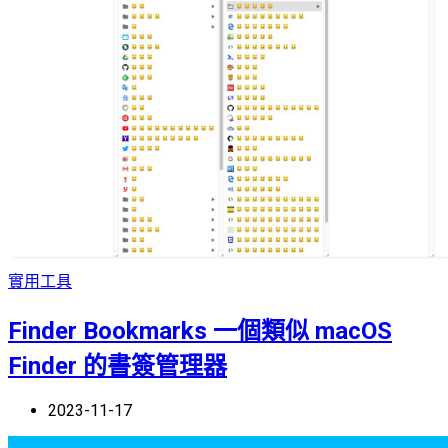
實用工具
Finder Bookmarks 一個類似 macOS
Finder 的書簽管理器
2023-11-17