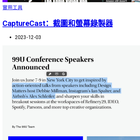
實用工具
CaptureCast：截圖和螢幕錄製器
2023-12-03