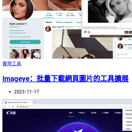
實用工具
Imageye：批量下載網頁圖片的工具擴展
2023-11-17