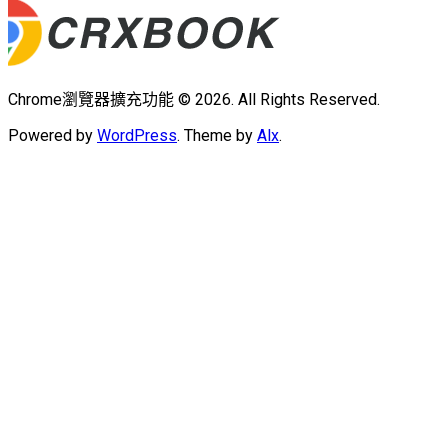
Chrome瀏覽器擴充功能 © 2026. All Rights Reserved.
Powered by
WordPress
. Theme by
Alx
.