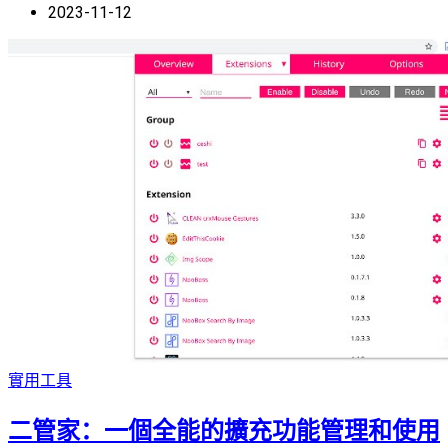
2023-11-12
實用工具
二管家：一個全能的擴充功能管理和使用