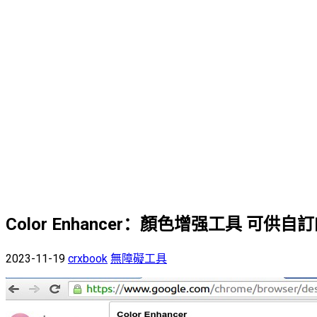
Color Enhancer：顏色增强工具 
2023-11-19
crxbook
無障礙工具