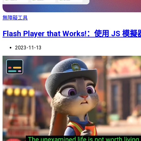
無障礙工具
Flash Player that Works!：使用 JS 
2023-11-13