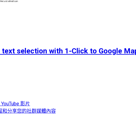
text selection with 1-Click to Google Ma
YouTube 影片
、排程和分享您的社群媒體內容