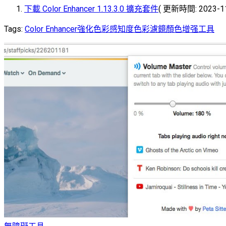
下載 Color Enhancer 1.13.3.0 擴充套件
( 更新時間: 2023-11-
Tags:
Color Enhancer
強化色彩感知度
色彩濾鏡
顏色增强工具