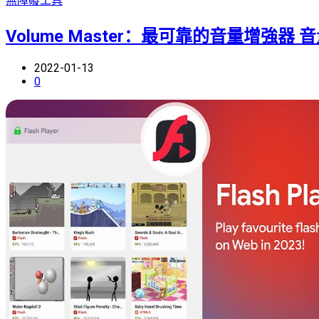
無障礙工具
Volume Master：最可靠的音量增強器 
2022-01-13
0