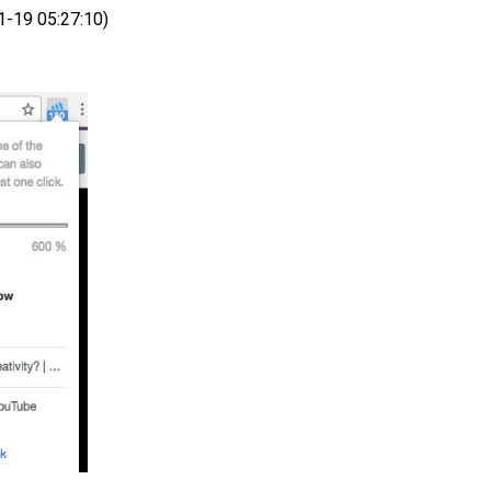
19 05:27:10)