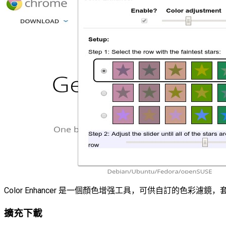
Color Enhancer 是一個顏色增强工具，可供自訂的色彩
擴充下載