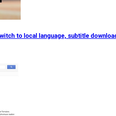
witch to local language, subtitle downloa