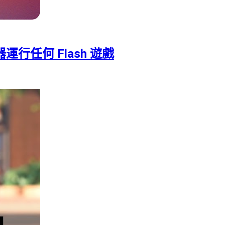
模擬器運行任何 Flash 遊戲