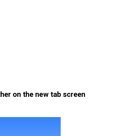
her on the new tab screen