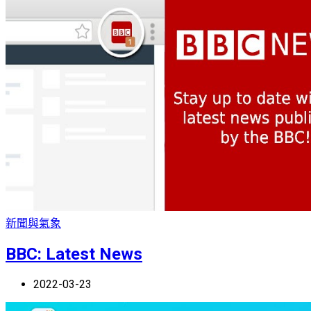
新聞與氣象
BBC: Latest News
2022-03-23