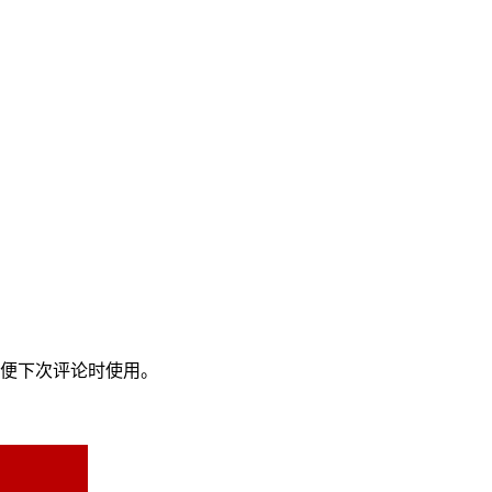
便下次评论时使用。