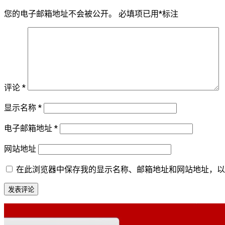
您的电子邮箱地址不会被公开。
必填项已用
*
标注
评论
*
显示名称
*
电子邮箱地址
*
网站地址
在此浏览器中保存我的显示名称、邮箱地址和网站地址，以