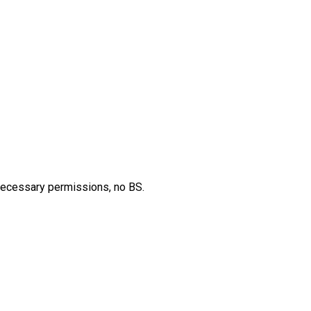
nnecessary permissions, no BS.