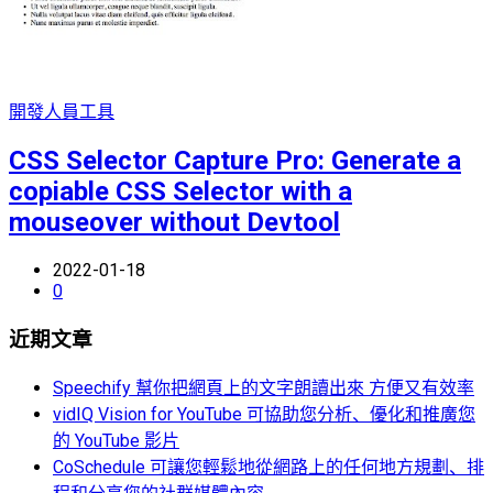
開發人員工具
CSS Selector Capture Pro: Generate a
copiable CSS Selector with a
mouseover without Devtool
2022-01-18
0
近期文章
Speechify 幫你把網頁上的文字朗讀出來 方便又有效率
vidIQ Vision for YouTube 可協助您分析、優化和推廣您
的 YouTube 影片
CoSchedule 可讓您輕鬆地從網路上的任何地方規劃、排