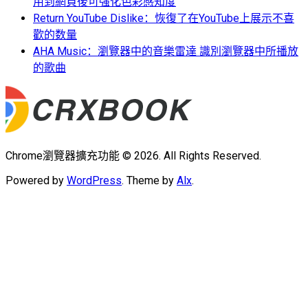
用到網頁後可強化色彩感知度
Return YouTube Dislike：恢復了在YouTube上展示不喜
歡的数量
AHA Music：瀏覽器中的音樂雷達 識別瀏覽器中所播放
的歌曲
Chrome瀏覽器擴充功能 © 2026. All Rights Reserved.
Powered by
WordPress
. Theme by
Alx
.