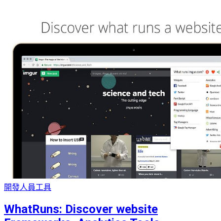
開發人員工具
WhatRuns: Discover website