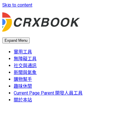
Skip to content
Expand Menu
實用工具
無障礙工具
社交與通訊
新聞與氣象
購物幫手
趣味休閒
Current Page Parent
開發人員工具
關於本站