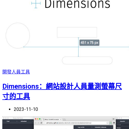
開發人員工具
Dimensions：網站設計人員量測螢幕尺
寸的工具
2023-11-10