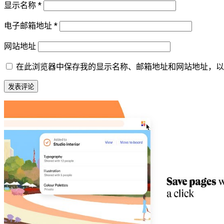
显示名称
*
电子邮箱地址
*
网站地址
在此浏览器中保存我的显示名称、邮箱地址和网站地址，以