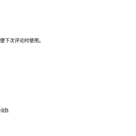
便下次评论时使用。