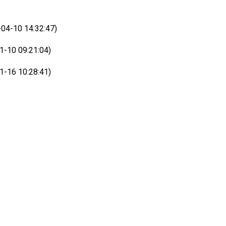
4-10 14:32:47)
-10 09:21:04)
-16 10:28:41)