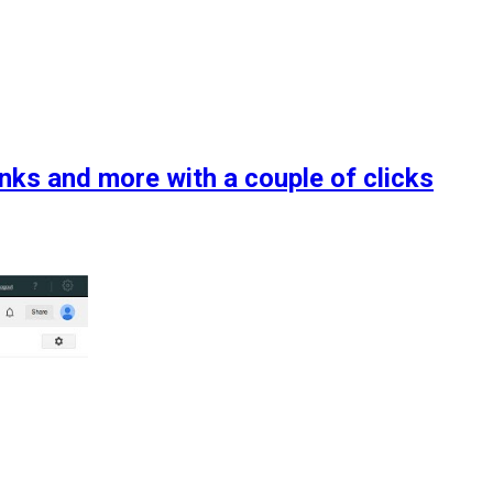
inks and more with a couple of clicks