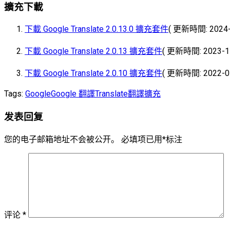
擴充下載
下載 Google Translate 2.0.13.0 擴充套件
( 更新時間: 2024-0
下載 Google Translate 2.0.13 擴充套件
( 更新時間: 2023-11
下載 Google Translate 2.0.10 擴充套件
( 更新時間: 2022-01
Tags:
Google
Google 翻譯
Translate
翻譯擴充
发表回复
您的电子邮箱地址不会被公开。
必填项已用
*
标注
评论
*