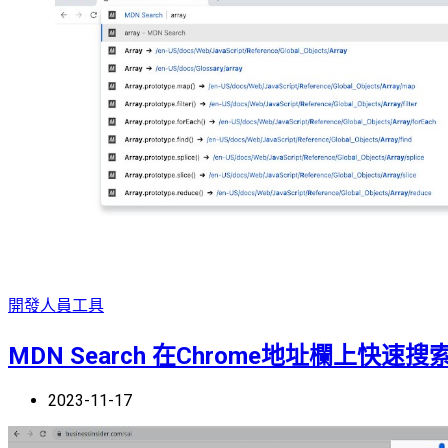
開發人員工具
MDN Search 在Chrome地址欄上快速搜
2023-11-17