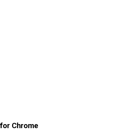
 for Chrome