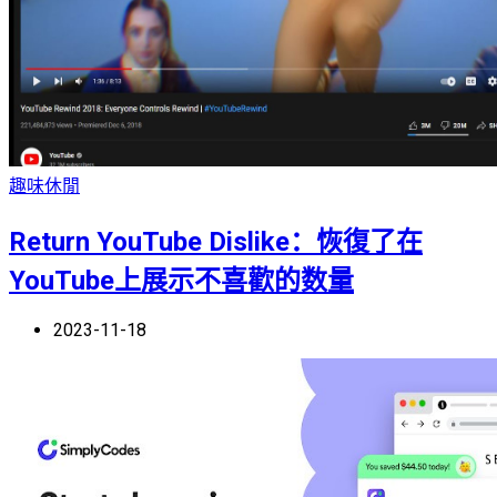
趣味休閒
Return YouTube Dislike：恢復了在
YouTube上展示不喜歡的数量
2023-11-18