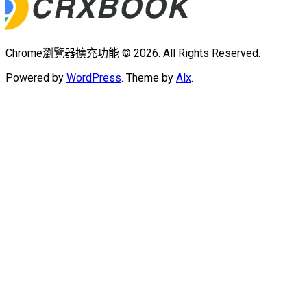
Chrome瀏覽器擴充功能 © 2026. All Rights Reserved.
Powered by
WordPress
. Theme by
Alx
.