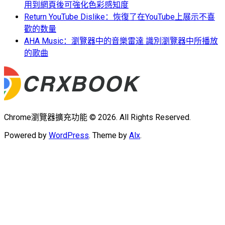
用到網頁後可強化色彩感知度
Return YouTube Dislike：恢復了在YouTube上展示不喜
歡的数量
AHA Music：瀏覽器中的音樂雷達 識別瀏覽器中所播放
的歌曲
Chrome瀏覽器擴充功能 © 2026. All Rights Reserved.
Powered by
WordPress
. Theme by
Alx
.