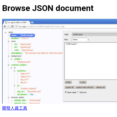
Browse JSON document
開發人員工具