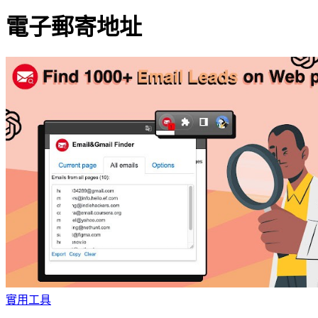
電子郵寄地址
實用工具