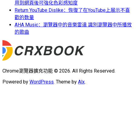
用到網頁後可強化色彩感知度
Return YouTube Dislike：恢復了在YouTube上展示不喜
歡的数量
AHA Music：瀏覽器中的音樂雷達 識別瀏覽器中所播放
的歌曲
Chrome瀏覽器擴充功能 © 2026. All Rights Reserved.
Powered by
WordPress
. Theme by
Alx
.