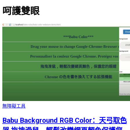
呵護雙眼
無障礙工具
Babu Background RGB Color：天弓取色