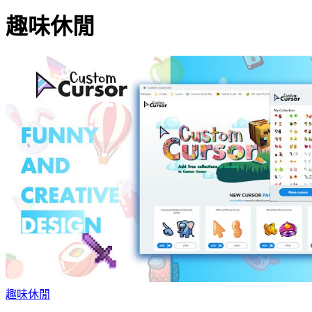
趣味休閒
趣味休閒