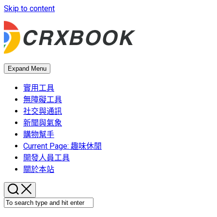
Skip to content
Expand Menu
實用工具
無障礙工具
社交與通訊
新聞與氣象
購物幫手
Current Page:
趣味休閒
開發人員工具
關於本站